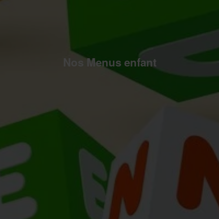
Nos Menus enfant