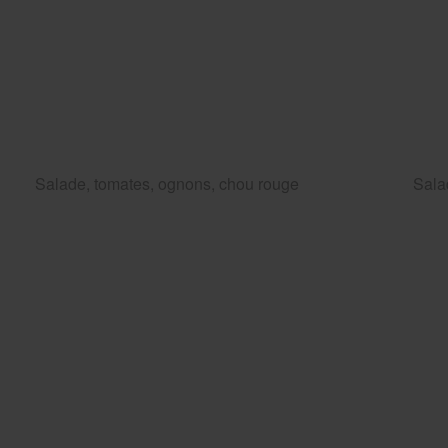
Salade, tomates, ognons, chou rouge
Sala