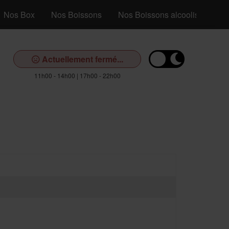
Nos Box
Nos Boissons
Nos Boissons alcoolisés
Actuellement fermé...
11h00 - 14h00 | 17h00 - 22h00