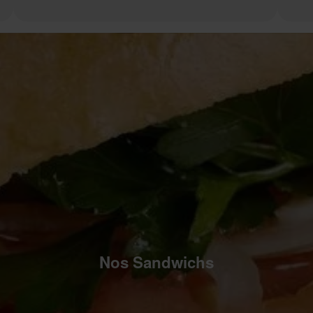
Nos Sandwichs