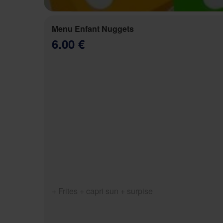
Menu Enfant Nuggets
6.00 €
+ Frites + capri sun + surpise