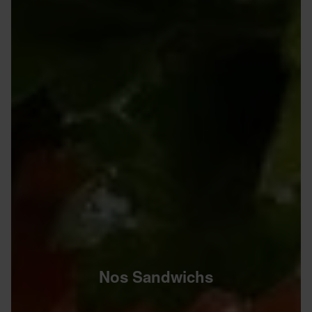
Nos Sandwichs