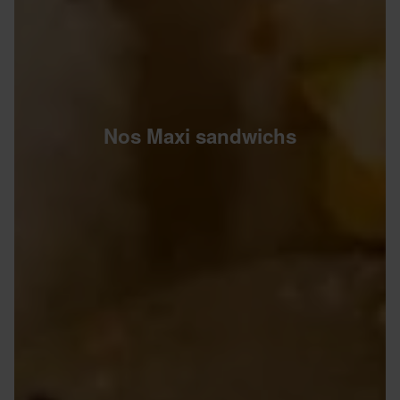
Nos Maxi sandwichs