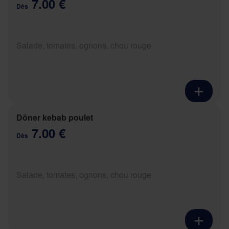
7.00 €
Dès
Salade, tomates, ognons, chou rouge
Döner kebab poulet
7.00 €
Dès
Salade, tomates, ognons, chou rouge