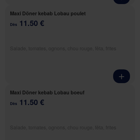
Maxi Döner kebab Lobau poulet
11.50 €
Dès
Salade, tomates, ognons, chou rouge, fêta, frites
Maxi Döner kebab Lobau boeuf
11.50 €
Dès
Salade, tomates, ognons, chou rouge, fêta, frites