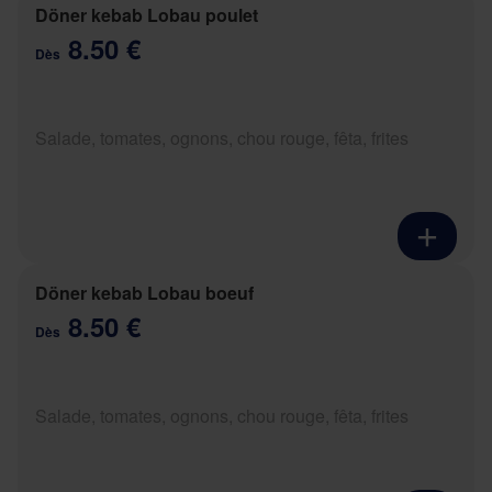
Döner kebab Lobau poulet
8.50 €
Dès
Salade, tomates, ognons, chou rouge, fêta, frites
Döner kebab Lobau boeuf
8.50 €
Dès
Salade, tomates, ognons, chou rouge, fêta, frites