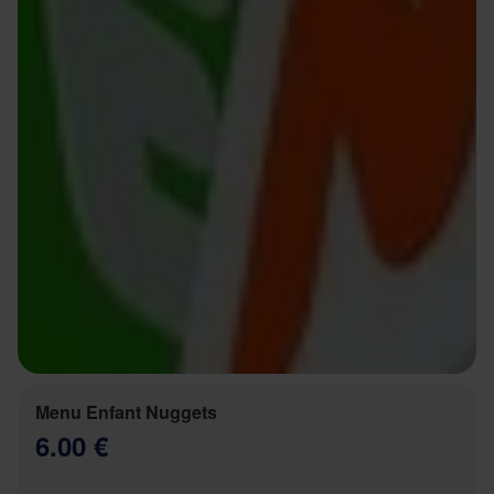
Menu Enfant Nuggets
6.00 €