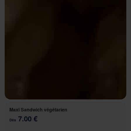
Maxi Sandwich végétarien
7.00 €
Dès