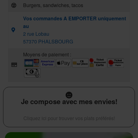
Burgers, sandwiches, tacos
Vos commandes A EMPORTER uniquement
au
2 rue Lobau
57370 PHALSBOURG
Moyens de paiement :
Je compose avec mes envies!
Cliquez ici pour trouver vos plats préférés!