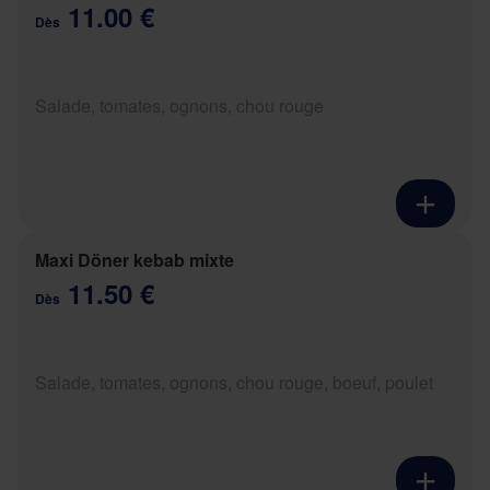
11.00 €
Dès
Salade, tomates, ognons, chou rouge
Maxi Döner kebab mixte
11.50 €
Dès
Salade, tomates, ognons, chou rouge, boeuf, poulet