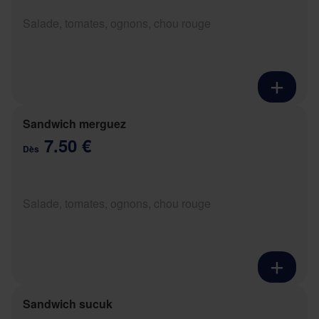
Salade, tomates, ognons, chou rouge
Sandwich merguez
7.50 €
Dès
Salade, tomates, ognons, chou rouge
Sandwich sucuk