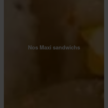
Nos Maxi sandwichs