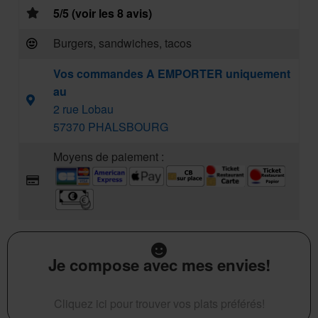
5/5 (voir les 8 avis)
Burgers, sandwiches, tacos
Vos commandes A EMPORTER uniquement
au
2 rue Lobau
57370 PHALSBOURG
Moyens de paiement :
Je compose avec mes envies!
Cliquez ici pour trouver vos plats préférés!