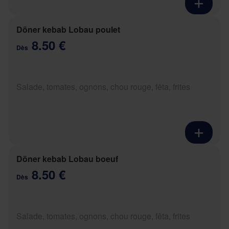
Döner kebab Lobau poulet
8.50 €
Dès
Salade, tomates, ognons, chou rouge, fêta, frites
Döner kebab Lobau boeuf
8.50 €
Dès
Salade, tomates, ognons, chou rouge, fêta, frites