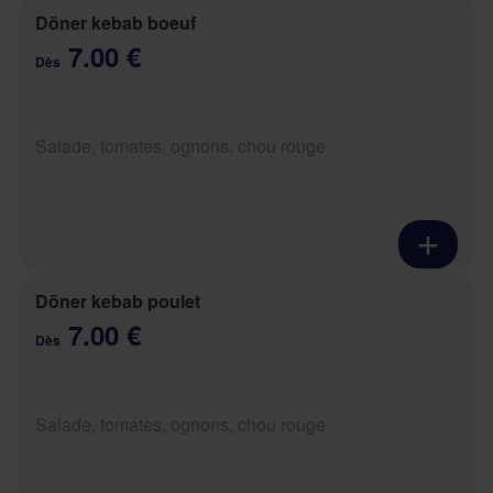
Döner kebab boeuf
7.00 €
Dès
Salade, tomates, ognons, chou rouge
Döner kebab poulet
7.00 €
Dès
Salade, tomates, ognons, chou rouge