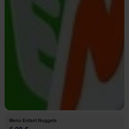
Menu Enfant Nuggets