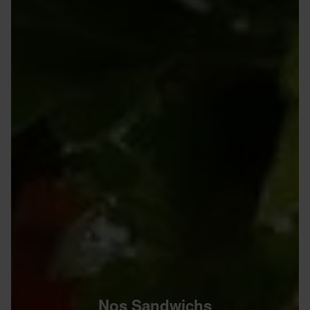
Nos Sandwichs