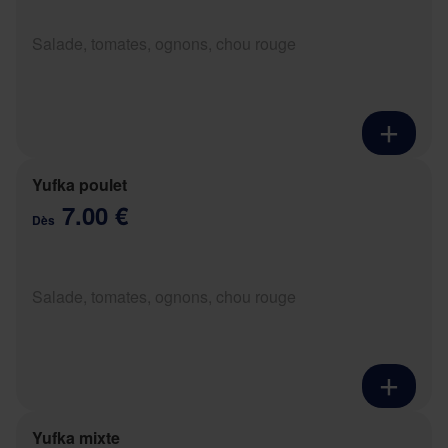
Salade, tomates, ognons, chou rouge
Yufka poulet
7.00 €
Dès
Salade, tomates, ognons, chou rouge
Yufka mixte