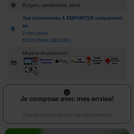
Burgers, sandwiches, tacos
Vos commandes A EMPORTER uniquement
au
2 rue Lobau
57370 PHALSBOURG
Moyens de paiement :
Je compose avec mes envies!
Cliquez ici pour trouver vos plats préférés!