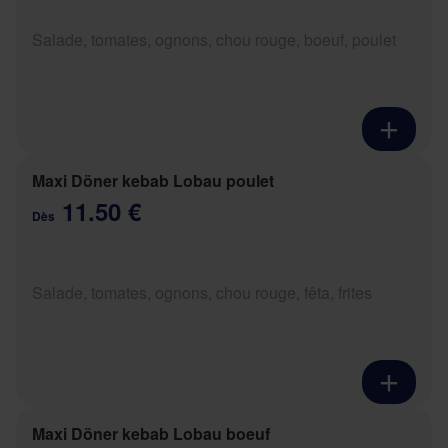
Salade, tomates, ognons, chou rouge, boeuf, poulet
Maxi Döner kebab Lobau poulet
11.50 €
Dès
Salade, tomates, ognons, chou rouge, fêta, frites
Maxi Döner kebab Lobau boeuf