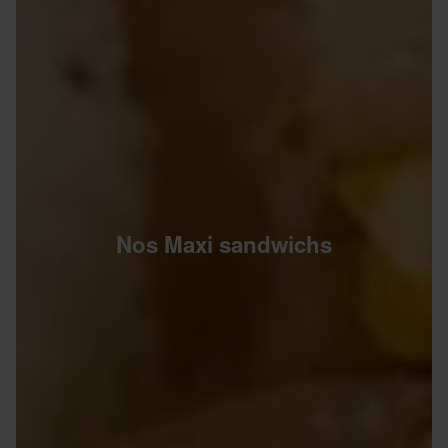
Nos Maxi sandwichs