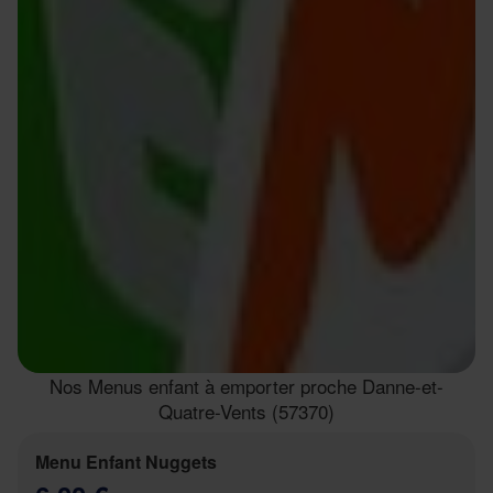
Nos Menus enfant à emporter proche Danne-et-
Quatre-Vents (57370)
Menu Enfant Nuggets