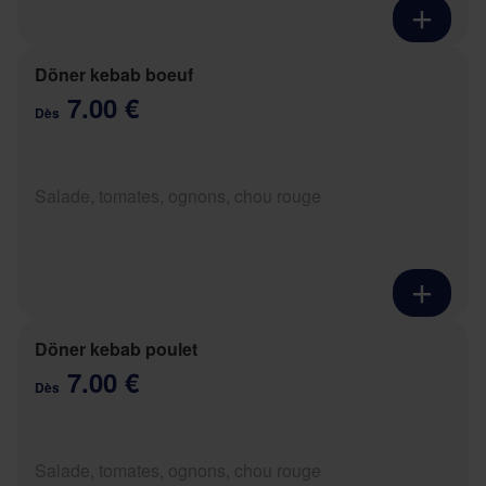
Döner kebab boeuf
7.00 €
Dès
Salade, tomates, ognons, chou rouge
Döner kebab poulet
7.00 €
Dès
Salade, tomates, ognons, chou rouge