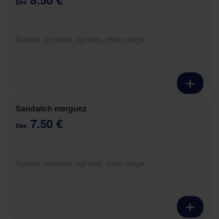
Dès
Salade, tomates, ognons, chou rouge
Sandwich merguez
7.50 €
Dès
Salade, tomates, ognons, chou rouge