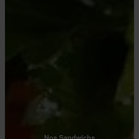
Nos Sandwichs